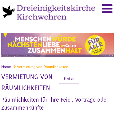
Home
Vermietung von Räumlichkeiten
VERMIETUNG VON
teilen
RÄUMLICHKEITEN
Räumlichkeiten für Ihre Feier, Vorträge oder
Zusammenkünfte